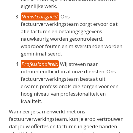
eigenlijke werk.
Nauwkeurigheid:
Ons
factuurverwerkingsteam zorgt ervoor dat
alle facturen en betalingsgegevens
nauwkeurig worden gecontroleerd,
waardoor fouten en misverstanden worden
geminimaliseerd.
Professionaliteit:
Wij streven naar
uitmuntendheid in al onze diensten. Ons
factuurverwerkingsteam bestaat uit
ervaren professionals die zorgen voor een
hoog niveau van professionaliteit en
kwaliteit.
Wanneer je samenwerkt met ons
factuurverwerkingsteam, kun je erop vertrouwen
dat jouw offertes en facturen in goede handen