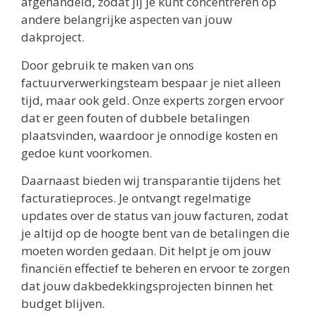
afgehandeld, zodat jij je kunt concentreren op
andere belangrijke aspecten van jouw
dakproject.
Door gebruik te maken van ons
factuurverwerkingsteam bespaar je niet alleen
tijd, maar ook geld. Onze experts zorgen ervoor
dat er geen fouten of dubbele betalingen
plaatsvinden, waardoor je onnodige kosten en
gedoe kunt voorkomen.
Daarnaast bieden wij transparantie tijdens het
facturatieproces. Je ontvangt regelmatige
updates over de status van jouw facturen, zodat
je altijd op de hoogte bent van de betalingen die
moeten worden gedaan. Dit helpt je om jouw
financiën effectief te beheren en ervoor te zorgen
dat jouw dakbedekkingsprojecten binnen het
budget blijven.