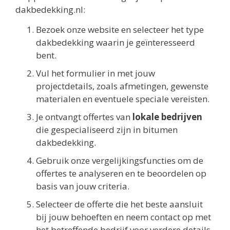
dakbedekking.nl:
Bezoek onze website en selecteer het type
dakbedekking waarin je geïnteresseerd
bent.
Vul het formulier in met jouw
projectdetails, zoals afmetingen, gewenste
materialen en eventuele speciale vereisten.
Je ontvangt offertes van
lokale bedrijven
die gespecialiseerd zijn in bitumen
dakbedekking.
Gebruik onze vergelijkingsfuncties om de
offertes te analyseren en te beoordelen op
basis van jouw criteria.
Selecteer de offerte die het beste aansluit
bij jouw behoeften en neem contact op met
het betreffende bedrijf voor verdere details