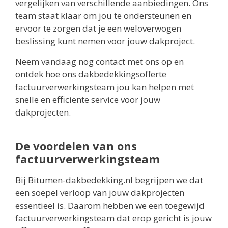
vergelijken van verschillende aanbiedingen. Ons
team staat klaar om jou te ondersteunen en
ervoor te zorgen dat je een weloverwogen
beslissing kunt nemen voor jouw dakproject.
Neem vandaag nog contact met ons op en
ontdek hoe ons dakbedekkingsofferte
factuurverwerkingsteam jou kan helpen met
snelle en efficiënte service voor jouw
dakprojecten.
De voordelen van ons
factuurverwerkingsteam
Bij Bitumen-dakbedekking.nl begrijpen we dat
een soepel verloop van jouw dakprojecten
essentieel is. Daarom hebben we een toegewijd
factuurverwerkingsteam dat erop gericht is jouw