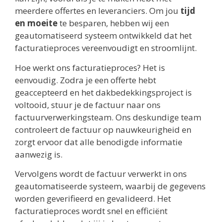
meerdere offertes en leveranciers. Om jou
tijd
en moeite
te besparen, hebben wij een
geautomatiseerd systeem ontwikkeld dat het
facturatieproces vereenvoudigt en stroomlijnt.
Hoe werkt ons facturatieproces? Het is
eenvoudig. Zodra je een offerte hebt
geaccepteerd en het dakbedekkingsproject is
voltooid, stuur je de factuur naar ons
factuurverwerkingsteam. Ons deskundige team
controleert de factuur op nauwkeurigheid en
zorgt ervoor dat alle benodigde informatie
aanwezig is.
Vervolgens wordt de factuur verwerkt in ons
geautomatiseerde systeem, waarbij de gegevens
worden geverifieerd en gevalideerd. Het
facturatieproces wordt snel en efficiënt