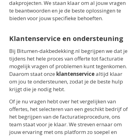
dakprojecten. We staan klaar om al jouw vragen
te beantwoorden en je de beste oplossingen te
bieden voor jouw specifieke behoeften.
Klantenservice en ondersteuning
Bij Bitumen-dakbedekking.nl begrijpen we dat je
tijdens het hele proces van offerte tot facturatie
mogelijk vragen of problemen kunt tegenkomen.
Daarom staat onze
klantenservice
altijd klaar
om jou te ondersteunen, zodat je de beste hulp
krijgt die je nodig hebt.
Of je nu vragen hebt over het vergelijken van
offertes, het selecteren van een geschikt bedrijf of
het begrijpen van de facturatieprocedure, ons
team staat voor je klaar. We streven ernaar om
jouw ervaring met ons platform zo soepel en