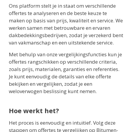
Ons platform stelt je in staat om verschillende
offertes te analyseren en de beste keuze te
maken op basis van prijs, kwaliteit en service. We
werken samen met betrouwbare en ervaren
dakbedekkingsbedrijven, zodat je verzekerd bent
van vakmanschap en een uitstekende service.
Met behulp van onze vergelijkingsfuncties kun je
offertes rangschikken op verschillende criteria,
zoals prijs, materialen, garanties en referenties.
Je kunt eenvoudig de details van elke offerte
bekijken en vergelijken, zodat je een
weloverwogen beslissing kunt nemen.
Hoe werkt het?
Het proces is eenvoudig en intuïtief. Volg deze
stappen om offertes te vergelijken op Bitumen-