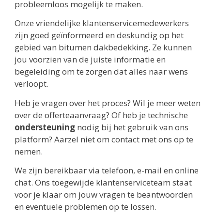
probleemloos mogelijk te maken.
Onze vriendelijke klantenservicemedewerkers
zijn goed geïnformeerd en deskundig op het
gebied van bitumen dakbedekking. Ze kunnen
jou voorzien van de juiste informatie en
begeleiding om te zorgen dat alles naar wens
verloopt.
Heb je vragen over het proces? Wil je meer weten
over de offerteaanvraag? Of heb je technische
ondersteuning
nodig bij het gebruik van ons
platform? Aarzel niet om contact met ons op te
nemen.
We zijn bereikbaar via telefoon, e-mail en online
chat. Ons toegewijde klantenserviceteam staat
voor je klaar om jouw vragen te beantwoorden
en eventuele problemen op te lossen.