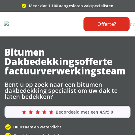
Meer dan 1.100 aangesloten vakspecialisten
Offerte?
Bitumen
Dakbedekkingsofferte
factuurverwerkingsteam
Bent u op zoek naar een bitumen
dakbedekking specialist om uw dak te
laten bedekken?
Beoordeeld met een 4.9/5.0
Duurzaam en waterdicht