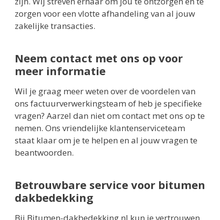
zijn. Wij streven ernaar om jou te ontzorgen en te
zorgen voor een vlotte afhandeling van al jouw
zakelijke transacties.
Neem contact met ons op voor
meer informatie
Wil je graag meer weten over de voordelen van
ons factuurverwerkingsteam of heb je specifieke
vragen? Aarzel dan niet om contact met ons op te
nemen. Ons vriendelijke klantenserviceteam
staat klaar om je te helpen en al jouw vragen te
beantwoorden.
Betrouwbare service voor bitumen
dakbedekking
Bij Bitumen-dakbedekking.nl kun je vertrouwen