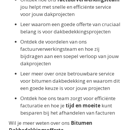
jou helpt met snelle en efficiënte service
voor jouw dakprojecten
Leer waarom een goede offerte van cruciaal
belang is voor dakbedekkingsprojecten
Ontdek de voordelen van ons
factuurverwerkingsteam en hoe zij
bijdragen aan een soepel verloop van jouw
dakprojecten
Leer meer over onze betrouwbare service
voor bitumen dakbedekking en waarom dit
een goede keuze is voor jouw projecten
Ontdek hoe ons team zorgt voor efficiënte
facturatie en hoe je
tijd en moeite
kunt
besparen bij het afhandelen van facturen
Wil je meer weten over ons
Bitumen