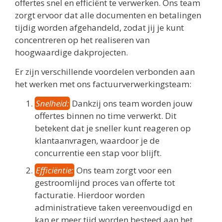
offertes snel en efficiënt te verwerken. Ons team
zorgt ervoor dat alle documenten en betalingen
tijdig worden afgehandeld, zodat jij je kunt
concentreren op het realiseren van
hoogwaardige dakprojecten.
Er zijn verschillende voordelen verbonden aan
het werken met ons factuurverwerkingsteam:
Snelheid:
Dankzij ons team worden jouw
offertes binnen no time verwerkt. Dit
betekent dat je sneller kunt reageren op
klantaanvragen, waardoor je de
concurrentie een stap voor blijft.
Efficiëntie:
Ons team zorgt voor een
gestroomlijnd proces van offerte tot
facturatie. Hierdoor worden
administratieve taken vereenvoudigd en
kan er meer tijd worden besteed aan het