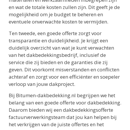
en wat de totale kosten zullen zijn. Dit geeft je de
mogelijkheid om je budget te beheren en
eventuele onverwachte kosten te vermijden.
Ten tweede, een goede offerte zorgt voor
transparantie en duidelijkheid. Je krijgt een
duidelijk overzicht van wat je kunt verwachten
van het dakbedekkingsbedrijf, inclusief de
service die zij bieden en de garanties die zij
geven. Dit voorkomt misverstanden en conflicten
achteraf en zorgt voor een efficiënter en soepeler
verloop van jouw dakproject.
Bij Bitumen-dakbedekking.nl begrijpen we het
belang van een goede offerte voor dakbedekking.
Daarom bieden wij een dakbedekkingsofferte
factuurverwerkingsteam dat jou kan helpen bij
het verkrijgen van de juiste offertes en het