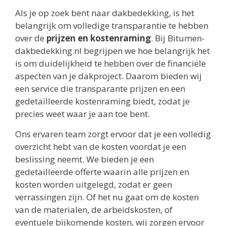
Als je op zoek bent naar dakbedekking, is het
belangrijk om volledige transparantie te hebben
over de
prijzen en kostenraming
. Bij Bitumen-
dakbedekking.nl begrijpen we hoe belangrijk het
is om duidelijkheid te hebben over de financiële
aspecten van je dakproject. Daarom bieden wij
een service die transparante prijzen en een
gedetailleerde kostenraming biedt, zodat je
precies weet waar je aan toe bent.
Ons ervaren team zorgt ervoor dat je een volledig
overzicht hebt van de kosten voordat je een
beslissing neemt. We bieden je een
gedetailleerde offerte waarin alle prijzen en
kosten worden uitgelegd, zodat er geen
verrassingen zijn. Of het nu gaat om de kosten
van de materialen, de arbeidskosten, of
eventuele bijkomende kosten, wij zorgen ervoor