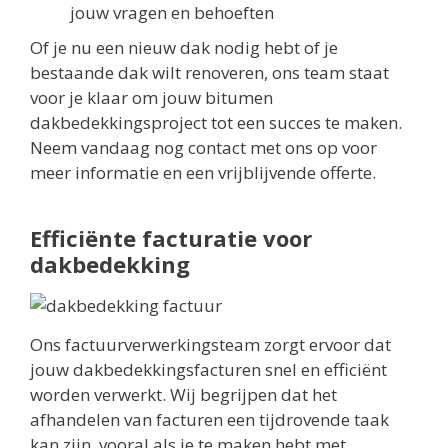
jouw vragen en behoeften
Of je nu een nieuw dak nodig hebt of je
bestaande dak wilt renoveren, ons team staat
voor je klaar om jouw bitumen
dakbedekkingsproject tot een succes te maken.
Neem vandaag nog contact met ons op voor
meer informatie en een vrijblijvende offerte.
Efficiënte facturatie voor
dakbedekking
Ons factuurverwerkingsteam zorgt ervoor dat
jouw dakbedekkingsfacturen snel en efficiënt
worden verwerkt. Wij begrijpen dat het
afhandelen van facturen een tijdrovende taak
kan zijn, vooral als je te maken hebt met