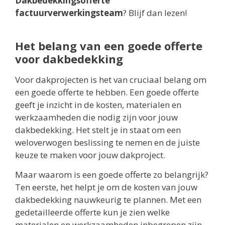
Dakbedekkingsofferte
factuurverwerkingsteam
? Blijf dan lezen!
Het belang van een goede offerte
voor dakbedekking
Voor dakprojecten is het van cruciaal belang om
een goede offerte te hebben. Een goede offerte
geeft je inzicht in de kosten, materialen en
werkzaamheden die nodig zijn voor jouw
dakbedekking. Het stelt je in staat om een
weloverwogen beslissing te nemen en de juiste
keuze te maken voor jouw dakproject.
Maar waarom is een goede offerte zo belangrijk?
Ten eerste, het helpt je om de kosten van jouw
dakbedekking nauwkeurig te plannen. Met een
gedetailleerde offerte kun je zien welke
materialen en werkzaamheden inbegrepen zijn