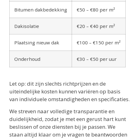
Bitumen dakbedekking
€50 – €80 per m²
Dakisolatie
€20 – €40 per m²
Plaatsing nieuw dak
€100 – €150 per m²
Onderhoud
€30 – €50 per uur
Let op: dit zijn slechts richtprijzen en de
uiteindelijke kosten kunnen variëren op basis
van individuele omstandigheden en specificaties.
We streven naar volledige transparantie en
duidelijkheid, zodat je met een gerust hart kunt
beslissen of onze diensten bij je passen. We
staan altijd klaar om je vragen te beantwoorden