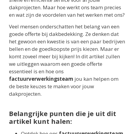
dakprojecten. Maar hoe werkt ons team precies
en wat zijn de voordelen van het werken met ons?
Veel mensen onderschatten het belang van een
goede offerte bij dakbedekking. Ze denken dat
het gewoon een kwestie is van een paar bedrijven
bellen en de goedkoopste prijs kiezen. Maar er
komt zoveel meer bij kijken! In dit artikel zullen
we uitleggen waarom een goede offerte
essentieel is en hoe ons
factuurverwerkingsteam
jou kan helpen om
de beste keuzes te maken voor jouw
dakprojecten.
Belangrijke punten die je uit dit
artikel kunt halen:
Ontdek hoe ons
factuurverwerkingsteam