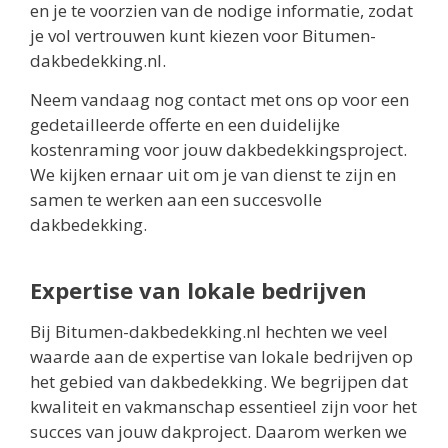
en je te voorzien van de nodige informatie, zodat
je vol vertrouwen kunt kiezen voor Bitumen-
dakbedekking.nl.
Neem vandaag nog contact met ons op voor een
gedetailleerde offerte en een duidelijke
kostenraming voor jouw dakbedekkingsproject.
We kijken ernaar uit om je van dienst te zijn en
samen te werken aan een succesvolle
dakbedekking.
Expertise van lokale bedrijven
Bij Bitumen-dakbedekking.nl hechten we veel
waarde aan de expertise van lokale bedrijven op
het gebied van dakbedekking. We begrijpen dat
kwaliteit en vakmanschap essentieel zijn voor het
succes van jouw dakproject. Daarom werken we