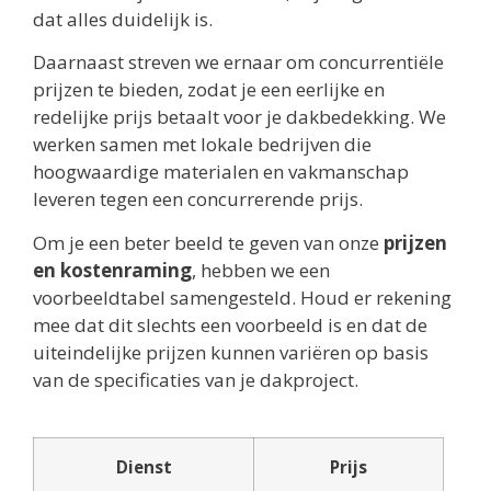
dat alles duidelijk is.
Daarnaast streven we ernaar om concurrentiële
prijzen te bieden, zodat je een eerlijke en
redelijke prijs betaalt voor je dakbedekking. We
werken samen met lokale bedrijven die
hoogwaardige materialen en vakmanschap
leveren tegen een concurrerende prijs.
Om je een beter beeld te geven van onze
prijzen
en kostenraming
, hebben we een
voorbeeldtabel samengesteld. Houd er rekening
mee dat dit slechts een voorbeeld is en dat de
uiteindelijke prijzen kunnen variëren op basis
van de specificaties van je dakproject.
Dienst
Prijs