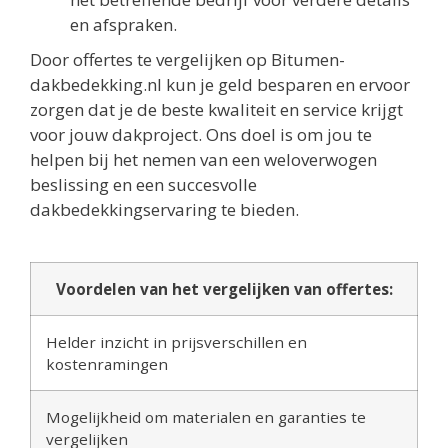
en afspraken.
Door offertes te vergelijken op Bitumen-
dakbedekking.nl kun je geld besparen en ervoor
zorgen dat je de beste kwaliteit en service krijgt
voor jouw dakproject. Ons doel is om jou te
helpen bij het nemen van een weloverwogen
beslissing en een succesvolle
dakbedekkingservaring te bieden.
Voordelen van het vergelijken van offertes:
Helder inzicht in prijsverschillen en
kostenramingen
Mogelijkheid om materialen en garanties te
vergelijken