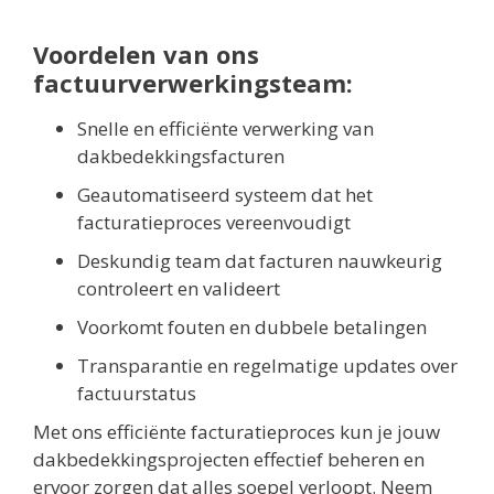
Voordelen van ons
factuurverwerkingsteam:
Snelle en efficiënte verwerking van
dakbedekkingsfacturen
Geautomatiseerd systeem dat het
facturatieproces vereenvoudigt
Deskundig team dat facturen nauwkeurig
controleert en valideert
Voorkomt fouten en dubbele betalingen
Transparantie en regelmatige updates over
factuurstatus
Met ons efficiënte facturatieproces kun je jouw
dakbedekkingsprojecten effectief beheren en
ervoor zorgen dat alles soepel verloopt. Neem