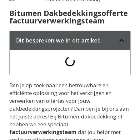
Bitumen Dakbedekkingsofferte
factuurverwerkingsteam
Dit bespreken we in dit artikel:
Ben je op zoek naar een betrouwbare en
efficiënte oplossing voor het verkrijgen en
verwerken van offertes voor jouw
dakbedekkingsprojecten? Dan ben je bij ons aan
het juiste adres! Bij Bitumen-dakbedekking.nl
hebben we een speciaal
factuurverwerkingsteam
dat jou helpt met
snelle en efficiënte service voor al jouw