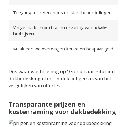
Toegang tot referenties en klantbeoordelingen
Vergelijk de expertise en ervaring van
lokale
bedrijven
Maak een weloverwogen keuze en bespaar geld
Dus waar wacht je nog op? Ga nu naar Bitumen-
dakbedekking.nl en ontdek het gemak van het
vergelijken van offertes.
Transparante prijzen en
kostenraming voor dakbedekking