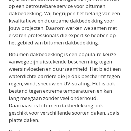
op een betrouwbare service voor bitumen
dakbedekking. Wij begrijpen het belang van een
kwalitatieve en duurzame dakbedekking voor
jouw projecten. Daarom werken we samen met
ervaren professionals die expertise hebben op
het gebied van bitumen dakbedekking.
Bitumen dakbedekking is een populaire keuze
vanwege zijn uitstekende bescherming tegen
weersinvloeden en duurzaamheid. Het biedt een
waterdichte barrière die je dak beschermt tegen
regen, wind, sneeuw en UV-straling. Het is ook
bestand tegen extreme temperaturen en kan
lang meegaan zonder veel onderhoud.
Daarnaast is bitumen dakbedekking ook
geschikt voor verschillende soorten daken, zoals
platte daken.