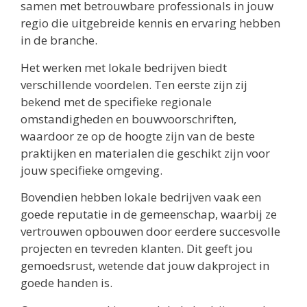
samen met betrouwbare professionals in jouw
regio die uitgebreide kennis en ervaring hebben
in de branche.
Het werken met lokale bedrijven biedt
verschillende voordelen. Ten eerste zijn zij
bekend met de specifieke regionale
omstandigheden en bouwvoorschriften,
waardoor ze op de hoogte zijn van de beste
praktijken en materialen die geschikt zijn voor
jouw specifieke omgeving.
Bovendien hebben lokale bedrijven vaak een
goede reputatie in de gemeenschap, waarbij ze
vertrouwen opbouwen door eerdere succesvolle
projecten en tevreden klanten. Dit geeft jou
gemoedsrust, wetende dat jouw dakproject in
goede handen is.